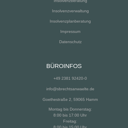
Insolvenzberatung
Insolvenzverwaltung
Insolvenzplanberatung
Impressum
Datenschutz
BÜROINFOS
+49 2381 92420-0
info@sbrechtsanwaelte.de
Goethestraße 2, 59065 Hamm
Montag bis Donnerstag:
8:00 bis 17:00 Uhr
Freitag:
8:00 bis 15:00 Uhr