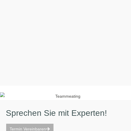
Sprechen Sie mit Experten!
Termin Vereinbaren