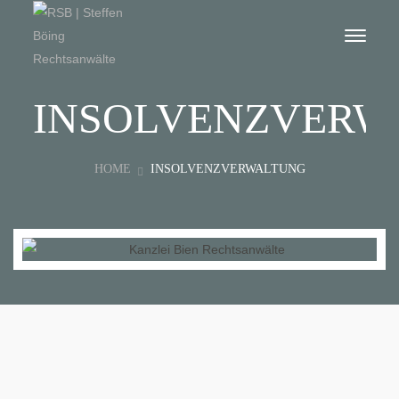
INSOLVENZVERW
HOME
INSOLVENZVERWALTUNG