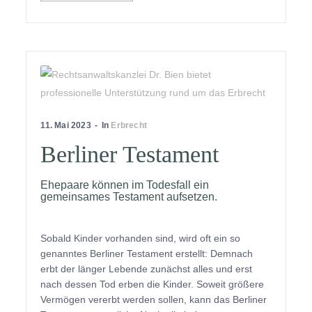
11. Mai 2023
In
Erbrecht
Berliner Testament
Ehepaare können im Todesfall ein
gemeinsames Testament aufsetzen.
Sobald Kinder vorhanden sind, wird oft ein so
genanntes Berliner Testament erstellt: Demnach
erbt der länger Lebende zunächst alles und erst
nach dessen Tod erben die Kinder. Soweit größere
Vermögen vererbt werden sollen, kann das Berliner