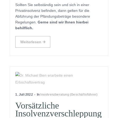
Sollten Sie selbständig sein und sich in einer
Privatinsolvenz befinden, dann gelten für die
Abführung der Pfändungsbeträge besondere
Regelungen.
Gerne sind wir Ihnen hierbei
behilflich.
Weiterlesen
1. Juli 2022
In
Insolvenzberatung (Geschäftsführer)
Vorsätzliche
Insolvenzverschleppung