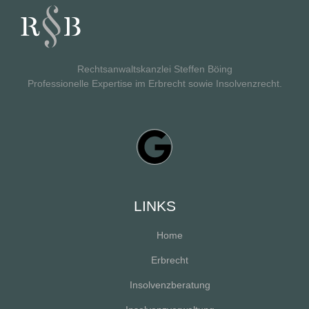
Rechtsanwaltskanzlei Steffen Böing
Professionelle Expertise im Erbrecht sowie Insolvenzrecht.
LINKS
Home
Erbrecht
Insolvenzberatung