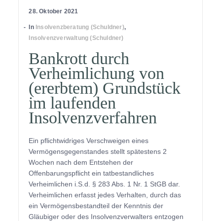
28. Oktober 2021
In
Insolvenzberatung (Schuldner)
,
Insolvenzverwaltung (Schuldner)
Bankrott durch
Verheimlichung von
(ererbtem) Grundstück
im laufenden
Insolvenzverfahren
Ein pflichtwidriges Verschweigen eines
Vermögensgegenstandes stellt spätestens 2
Wochen nach dem Entstehen der
Offenbarungspflicht ein tatbestandliches
Verheimlichen i.S.d. § 283 Abs. 1 Nr. 1 StGB dar.
Verheimlichen erfasst jedes Verhalten, durch das
ein Vermögensbestandteil der Kenntnis der
Gläubiger oder des Insolvenzverwalters entzogen