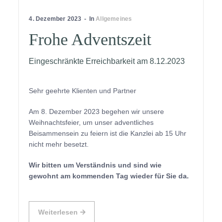
4. Dezember 2023
In
Allgemeines
Frohe Adventszeit
Eingeschränkte Erreichbarkeit am 8.12.2023
Sehr geehrte Klienten und Partner
Am 8. Dezember 2023 begehen wir unsere
Weihnachtsfeier, um unser adventliches
Beisammensein zu feiern ist die Kanzlei ab 15 Uhr
nicht mehr besetzt.
Wir bitten um Verständnis und sind wie
gewohnt am kommenden Tag wieder für Sie da.
Weiterlesen