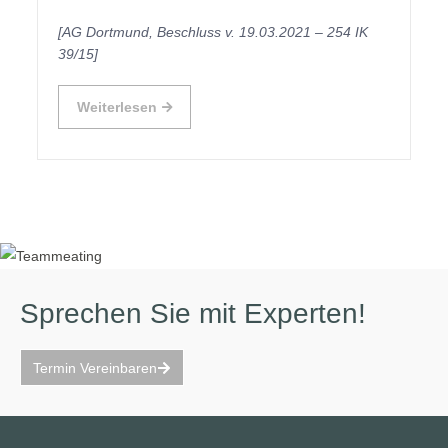
[AG Dortmund, Beschluss v. 19.03.2021 – 254 IK
39/15]
Weiterlesen
Sprechen Sie mit Experten!
Termin Vereinbaren