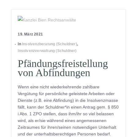
19. März 2021
In
Insolvenzberatung (Schuldner)
,
Insolvenzverwaltung (Schuldner)
Pfändungsfreistellung
von Abfindungen
Wenn eine nicht wiederkehrende zahlbare
Vergütung für persönliche geleistete Arbeiten oder
Dienste (z.B. eine Abfindung) in die Insolvenzmasse
fällt, kann der Schuldner*in einen Antrag gem. § 850
i Abs. 1 ZPO stellen, dass ihm/ihr so viel belassen
wird, als er/sie während eines angemessenen
Zeitraumes für ihren/seinen notwendigen Unterhalt
und der unterhaltsberechtigen Personen bedarf.