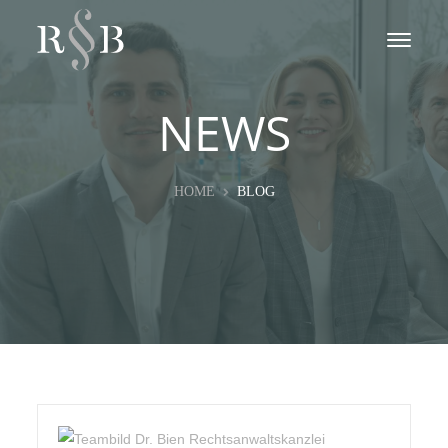
NEWS
HOME
BLOG