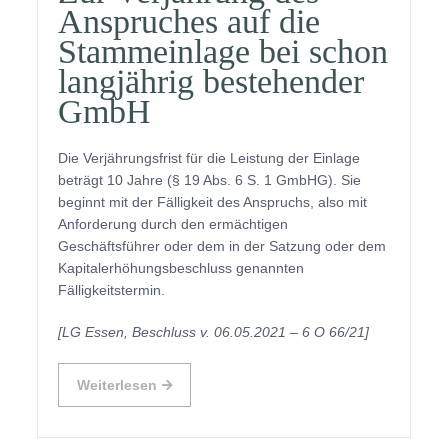
Anspruches auf die
Stammeinlage bei schon
langjährig bestehender
GmbH
Die Verjährungsfrist für die Leistung der Einlage
beträgt 10 Jahre (§ 19 Abs. 6 S. 1 GmbHG). Sie
beginnt mit der Fälligkeit des Anspruchs, also mit
Anforderung durch den ermächtigen
Geschäftsführer oder dem in der Satzung oder dem
Kapitalerhöhungsbeschluss genannten
Fälligkeitstermin.
[LG Essen, Beschluss v. 06.05.2021 – 6 O 66/21]
Weiterlesen