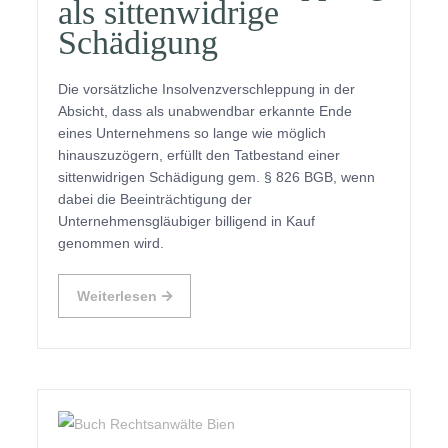
als sittenwidrige
Schädigung
Die vorsätzliche Insolvenzverschleppung in der
Absicht, dass als unabwendbar erkannte Ende
eines Unternehmens so lange wie möglich
hinauszuzögern, erfüllt den Tatbestand einer
sittenwidrigen Schädigung gem. § 826 BGB, wenn
dabei die Beeinträchtigung der
Unternehmensgläubiger billigend in Kauf
genommen wird.
Weiterlesen