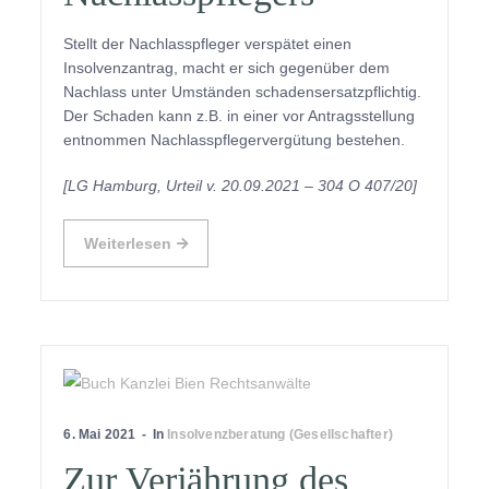
Stellt der Nachlasspfleger verspätet einen
Insolvenzantrag, macht er sich gegenüber dem
Nachlass unter Umständen schadensersatzpflichtig.
Der Schaden kann z.B. in einer vor Antragsstellung
entnommen Nachlasspflegervergütung bestehen.
[LG Hamburg, Urteil v. 20.09.2021 – 304 O 407/20]
Weiterlesen
6. Mai 2021
In
Insolvenzberatung (Gesellschafter)
Zur Verjährung des