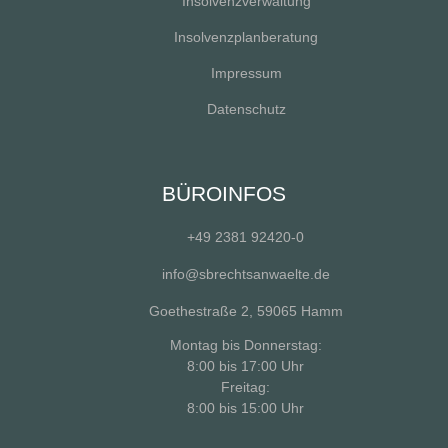
Insolvenzverwaltung
Insolvenzplanberatung
Impressum
Datenschutz
BÜROINFOS
+49 2381 92420-0
info@sbrechtsanwaelte.de
Goethestraße 2, 59065 Hamm
Montag bis Donnerstag:
8:00 bis 17:00 Uhr
Freitag:
8:00 bis 15:00 Uhr