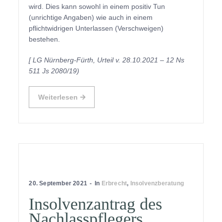
wird. Dies kann sowohl in einem positiv Tun
(unrichtige Angaben) wie auch in einem
pflichtwidrigen Unterlassen (Verschweigen)
bestehen.
[ LG Nürnberg-Fürth, Urteil v. 28.10.2021 – 12 Ns
511 Js 2080/19)
Weiterlesen
20. September 2021
In
Erbrecht
,
Insolvenzberatung
Insolvenzantrag des
Nachlasspflegers