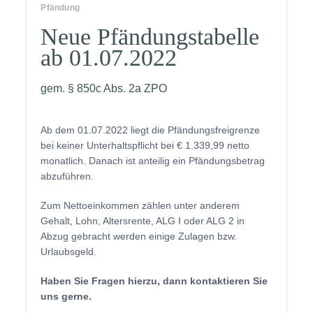
Pfändung
Neue Pfändungstabelle
ab 01.07.2022
gem. § 850c Abs. 2a ZPO
Ab dem 01.07.2022 liegt die Pfändungsfreigrenze
bei keiner Unterhaltspflicht bei € 1.339,99 netto
monatlich. Danach ist anteilig ein Pfändungsbetrag
abzuführen.
Zum Nettoeinkommen zählen unter anderem
Gehalt, Lohn, Altersrente, ALG I oder ALG 2 in
Abzug gebracht werden einige Zulagen bzw.
Urlaubsgeld.
Haben Sie Fragen hierzu, dann kontaktieren Sie
uns gerne.